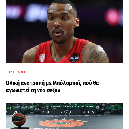
EUROLEAGUE
Ολική ανατροπή με Μπόλομποϊ, πού θα
αγωνιστεί τη νέα σεζόν