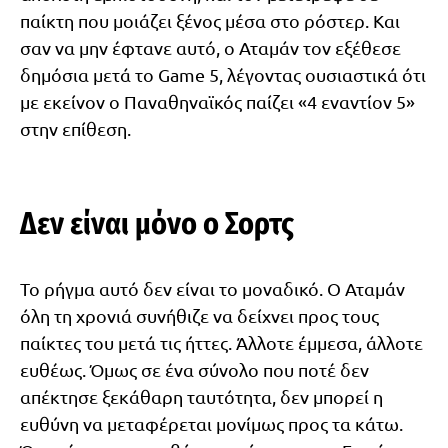
παίκτη που μοιάζει ξένος μέσα στο ρόστερ. Και
σαν να μην έφτανε αυτό, ο Αταμάν τον εξέθεσε
δημόσια μετά το Game 5, λέγοντας ουσιαστικά ότι
με εκείνον ο Παναθηναϊκός παίζει «4 εναντίον 5»
στην επίθεση.
Δεν είναι μόνο ο Σορτς
Το ρήγμα αυτό δεν είναι το μοναδικό. Ο Αταμάν
όλη τη χρονιά συνήθιζε να δείχνει προς τους
παίκτες του μετά τις ήττες. Άλλοτε έμμεσα, άλλοτε
ευθέως. Όμως σε ένα σύνολο που ποτέ δεν
απέκτησε ξεκάθαρη ταυτότητα, δεν μπορεί η
ευθύνη να μεταφέρεται μονίμως προς τα κάτω.