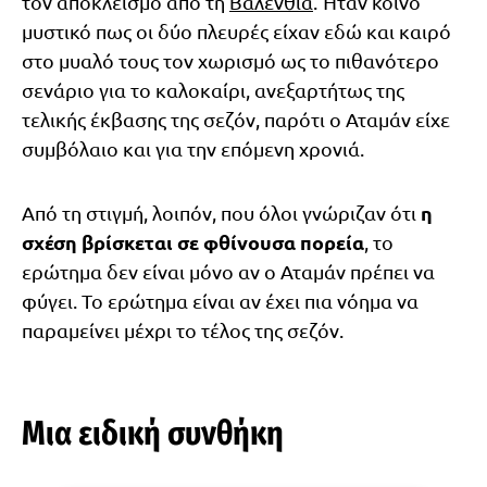
τον αποκλεισμό από τη
Βαλένθια
. Ήταν κοινό
μυστικό πως οι δύο πλευρές είχαν εδώ και καιρό
στο μυαλό τους τον χωρισμό ως το πιθανότερο
σενάριο για το καλοκαίρι, ανεξαρτήτως της
τελικής έκβασης της σεζόν, παρότι ο Αταμάν είχε
συμβόλαιο και για την επόμενη χρονιά.
η
Από τη στιγμή, λοιπόν, που όλοι γνώριζαν ότι
σχέση βρίσκεται σε φθίνουσα πορεία
, το
ερώτημα δεν είναι μόνο αν ο Αταμάν πρέπει να
φύγει. Το ερώτημα είναι αν έχει πια νόημα να
παραμείνει μέχρι το τέλος της σεζόν.
Μια ειδική συνθήκη