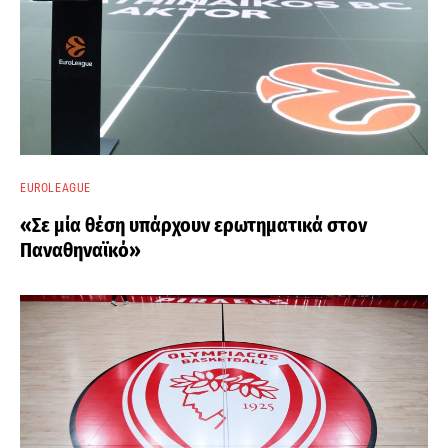
EUROLEAGUE
«Σε μία θέση υπάρχουν ερωτηματικά στον
Παναθηναϊκό»