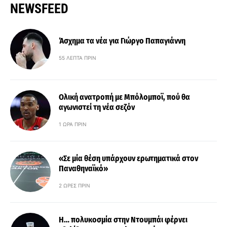
NEWSFEED
Άσχημα τα νέα για Γιώργο Παπαγιάννη
55 ΛΕΠΤΆ ΠΡΙΝ
Ολική ανατροπή με Μπόλομποϊ, πού θα
αγωνιστεί τη νέα σεζόν
1 ΏΡΑ ΠΡΙΝ
«Σε μία θέση υπάρχουν ερωτηματικά στον
Παναθηναϊκό»
2 ΏΡΕΣ ΠΡΙΝ
Η… πολυκοσμία στην Ντουμπάι φέρνει