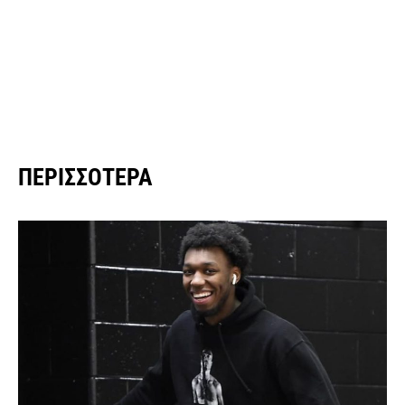
ΠΕΡΙΣΣΌΤΕΡΑ