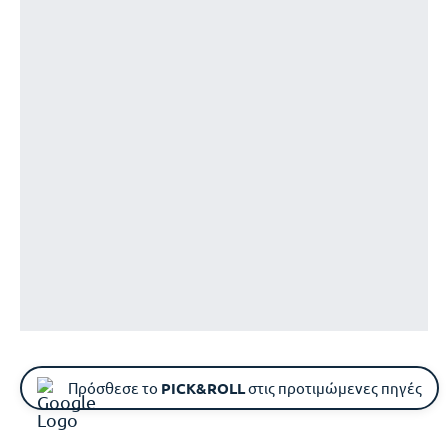
Πρόσθεσε το
PICK&ROLL
στις προτιμώμενες πηγές