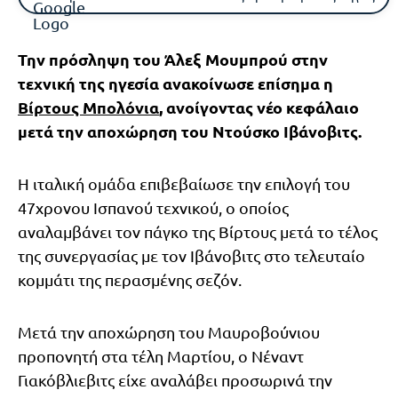
Την πρόσληψη του Άλεξ Μουμπρού στην
τεχνική της ηγεσία ανακοίνωσε επίσημα η
Βίρτους Μπολόνια
, ανοίγοντας νέο κεφάλαιο
μετά την αποχώρηση του Ντούσκο Ιβάνοβιτς.
Η ιταλική ομάδα επιβεβαίωσε την επιλογή του
47χρονου Ισπανού τεχνικού, ο οποίος
αναλαμβάνει τον πάγκο της Βίρτους μετά το τέλος
της συνεργασίας με τον Ιβάνοβιτς στο τελευταίο
κομμάτι της περασμένης σεζόν.
Μετά την αποχώρηση του Μαυροβούνιου
προπονητή στα τέλη Μαρτίου, ο Νέναντ
Γιακόβλιεβιτς είχε αναλάβει προσωρινά την