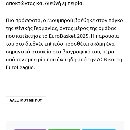
αποκτώντας και διεθνή εμπειρία.
Πιο πρόσφατα, ο Μουμπρού βρέθηκε στον πάγκο
της εθνικής Γερμανίας, όντας μέρος της ομάδας
που κατέκτησε το
EuroBasket 2025
. Η παρουσία
του στο διεθνές επίπεδο προσθέτει ακόμη ένα
σημαντικό στοιχείο στο βιογραφικό του, πέρα
από την εμπειρία που έχει ήδη από την ACB και τη
EuroLeague.
ΑΛΕΞ ΜΟΥΜΠΡΟΎ