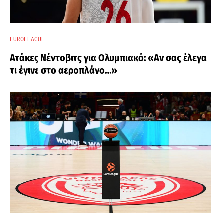
EUROLEAGUE
Ατάκες Νέντοβιτς για Ολυμπιακό: «Αν σας έλεγα
τι έγινε στο αεροπλάνο…»