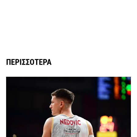
ΠΕΡΙΣΣΌΤΕΡΑ