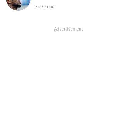
6 ΏΡΕΣ ΠΡΙΝ
Advertisement