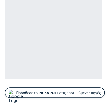
Πρόσθεσε το
PICK&ROLL
στις προτιμώμενες πηγές