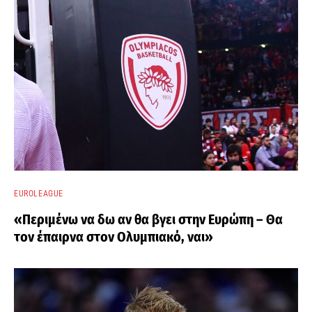
EUROLEAGUE
«Περιμένω να δω αν θα βγει στην Ευρώπη – Θα
τον έπαιρνα στον Ολυμπιακό, ναι»