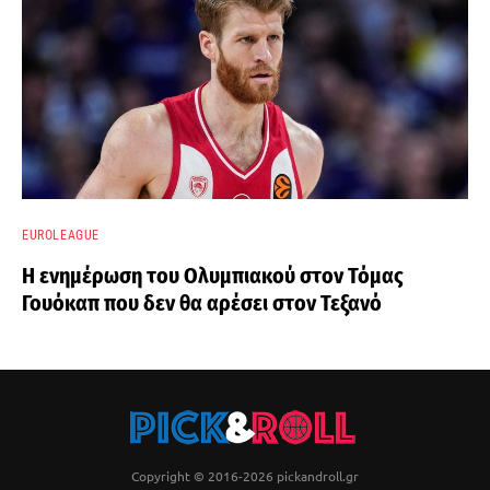
EUROLEAGUE
Η ενημέρωση του Ολυμπιακού στον Τόμας
Γουόκαπ που δεν θα αρέσει στον Τεξανό
Copyright © 2016-2026 pickandroll.gr