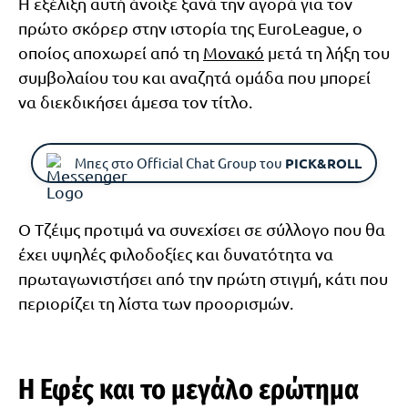
Η εξέλιξη αυτή άνοιξε ξανά την αγορά για τον
πρώτο σκόρερ στην ιστορία της EuroLeague, ο
οποίος αποχωρεί από τη
Μονακό
μετά τη λήξη του
συμβολαίου του και αναζητά ομάδα που μπορεί
να διεκδικήσει άμεσα τον τίτλο.
Μπες στο Official Chat Group του
PICK&ROLL
Ο Τζέιμς προτιμά να συνεχίσει σε σύλλογο που θα
έχει υψηλές φιλοδοξίες και δυνατότητα να
πρωταγωνιστήσει από την πρώτη στιγμή, κάτι που
περιορίζει τη λίστα των προορισμών.
Η Εφές και το μεγάλο ερώτημα