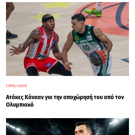
EUROLEAGUE
Ατάκες Κάνααν για την αποχώρησή του από τον
Ολυμπιακό