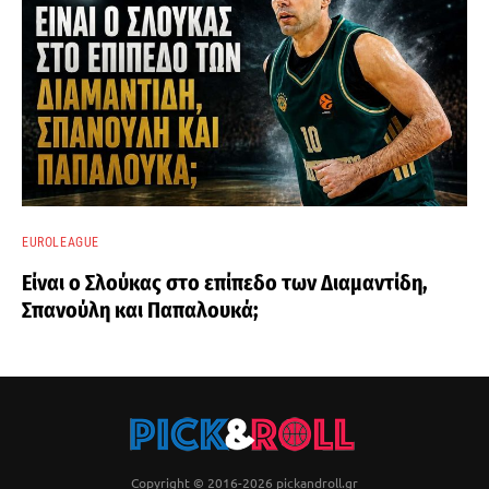
EUROLEAGUE
Είναι ο Σλούκας στο επίπεδο των Διαμαντίδη,
Σπανούλη και Παπαλουκά;
Copyright © 2016-2026 pickandroll.gr