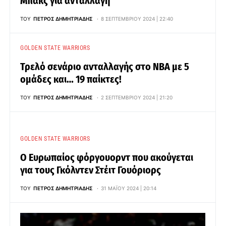
Μπακς για ανταλλαγή
ΤΟΥ
ΠΈΤΡΟΣ ΔΗΜΗΤΡΙΆΔΗΣ
8 ΣΕΠΤΕΜΒΡΊΟΥ 2024 | 22:40
GOLDEN STATE WARRIORS
Τρελό σενάριο ανταλλαγής στο ΝΒΑ με 5
ομάδες και… 19 παίκτες!
ΤΟΥ
ΠΈΤΡΟΣ ΔΗΜΗΤΡΙΆΔΗΣ
2 ΣΕΠΤΕΜΒΡΊΟΥ 2024 | 21:20
GOLDEN STATE WARRIORS
Ο Ευρωπαίος φόργουορντ που ακούγεται
για τους Γκόλντεν Στέιτ Γουόριορς
ΤΟΥ
ΠΈΤΡΟΣ ΔΗΜΗΤΡΙΆΔΗΣ
31 ΜΑΪ́ΟΥ 2024 | 20:14