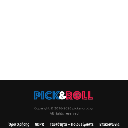
Copyright © 2016-2026 pickandroll.gr
All rights reserved
Όροι Χρήσης
GDPR
Ταυτότητα – Ποιοι είμαστε
Επικοινωνία