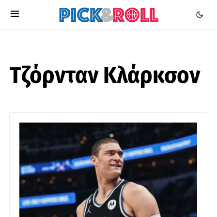
Τζόρνταν Κλάρκσον