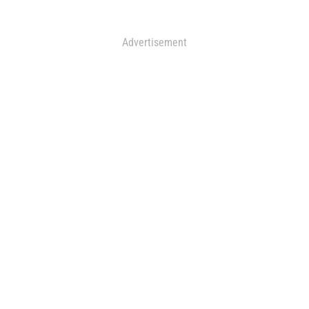
Advertisement