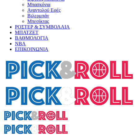
Μπασκόνια
Αναντολού Εφές
Βιλερμπάν
Μπεσίκτας
ΡΟΣΤΕΡ & ΣΥΜΒΟΛΑΙΑ
ΜΠΑΤΖΕΤ
ΒΑΘΜΟΛΟΓΙΑ
ΝΒΑ
ΕΠΙΚΟΙΝΩΝΙΑ