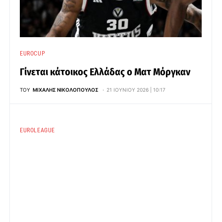
EUROCUP
Γίνεται κάτοικος Ελλάδας ο Ματ Μόργκαν
ΤΟΥ
ΜΙΧΆΛΗΣ ΝΙΚΟΛΌΠΟΥΛΟΣ
21 ΙΟΥΝΊΟΥ 2026 | 10:17
EUROLEAGUE