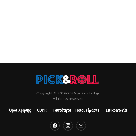
Copyright © 2016-2026 pickandroll.gr
All rights reserved
Όροι Χρήσης
GDPR
Ταυτότητα – Ποιοι είμαστε
Επικοινωνία