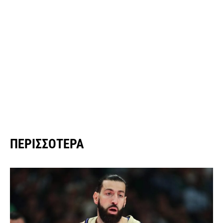
ΠΕΡΙΣΣΌΤΕΡΑ