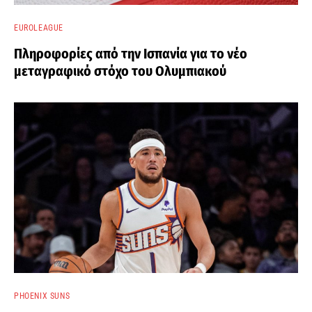
EUROLEAGUE
Πληροφορίες από την Ισπανία για το νέο
μεταγραφικό στόχο του Ολυμπιακού
PHOENIX SUNS