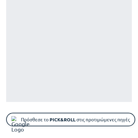
Πρόσθεσε το
PICK&ROLL
στις προτιμώμενες πηγές