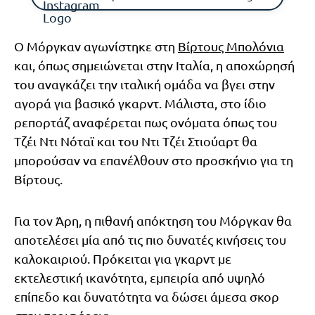
Ο Μόργκαν αγωνίστηκε στη
Βίρτους Μπολόνια
και, όπως σημειώνεται στην Ιταλία, η αποχώρησή
του αναγκάζει την ιταλική ομάδα να βγει στην
αγορά για βασικό γκαρντ. Μάλιστα, στο ίδιο
ρεπορτάζ αναφέρεται πως ονόματα όπως του
Τζέι Ντι Νόταϊ και του Ντι Τζέι Στιούαρτ θα
μπορούσαν να επανέλθουν στο προσκήνιο για τη
Βίρτους.
Για τον Άρη, η πιθανή απόκτηση του Μόργκαν θα
αποτελέσει μία από τις πιο δυνατές κινήσεις του
καλοκαιριού. Πρόκειται για γκαρντ με
εκτελεστική ικανότητα, εμπειρία από υψηλό
επίπεδο και δυνατότητα να δώσει άμεσα σκορ