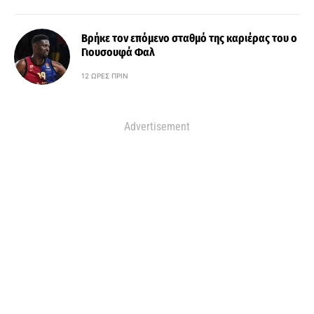
Βρήκε τον επόμενο σταθμό της καριέρας του ο
Γιουσουφά Φαλ
12 ΏΡΕΣ ΠΡΙΝ
Advertisement