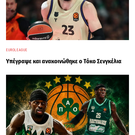
EUROLEAGUE
Υπέγραψε και ανακοινώθηκε ο Τόκο Σενγκέλια