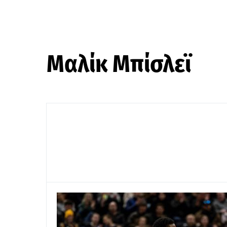
Μαλίκ Μπίσλεϊ