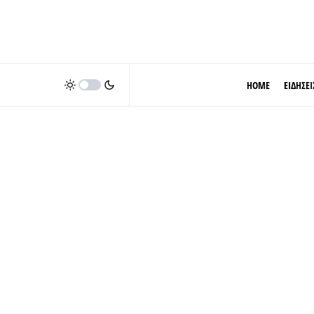
HOME
ΕΙΔΗΣΕΙ