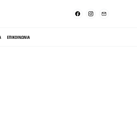
Α
ΕΠΙΚΟΙΝΩΝΙΑ