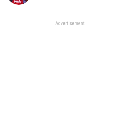
Advertisement