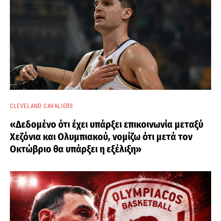
CLEVELAND CAVALIERS
«Δεδομένο ότι έχει υπάρξει επικοινωνία μεταξύ
Χεζόνια και Ολυμπιακού, νομίζω ότι μετά τον
Οκτώβριο θα υπάρξει η εξέλιξη»