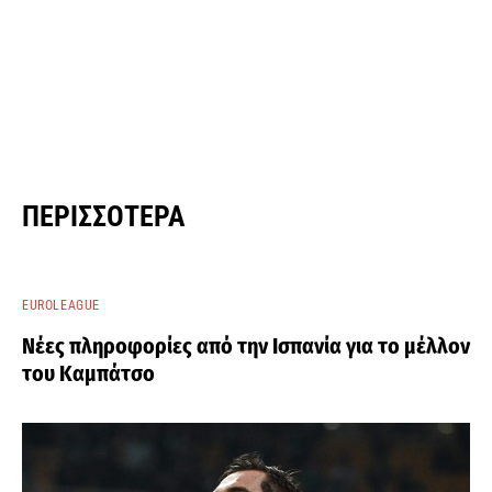
ΠΕΡΙΣΣΌΤΕΡΑ
EUROLEAGUE
Νέες πληροφορίες από την Ισπανία για το μέλλον
του Καμπάτσο