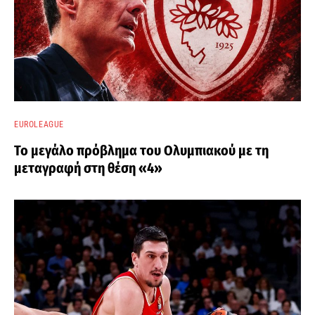
EUROLEAGUE
Το μεγάλο πρόβλημα του Ολυμπιακού με τη
μεταγραφή στη θέση «4»