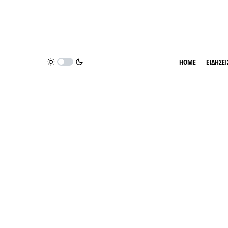
HOME
ΕΙΔΗΣΕΙ