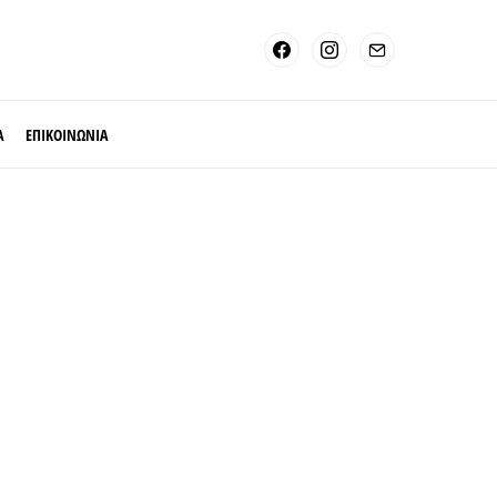
Α
ΕΠΙΚΟΙΝΩΝΙΑ