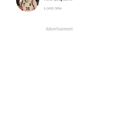
5 ΏΡΕΣ ΠΡΙΝ
Advertisement