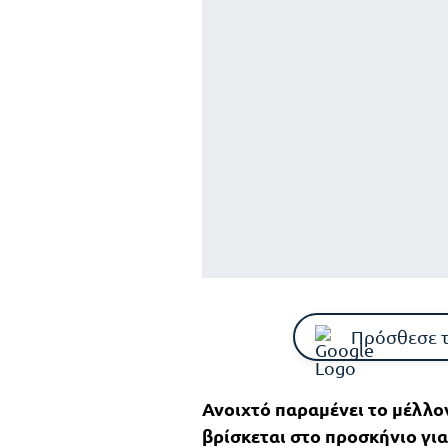
Πρόσθεσε 
Ανοιχτό παραμένει το μέλλον
βρίσκεται στο προσκήνιο γι