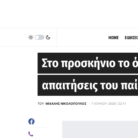
HOME
ΕΙΔΗΣΕΙ
EUROLEAGUE
Στο προσκήνιο το ό
απαιτήσεις του πα
ΤΟΥ
ΜΙΧΆΛΗΣ ΝΙΚΟΛΌΠΟΥΛΟΣ
7 ΙΟΥΛΊΟΥ 2026 | 22:11