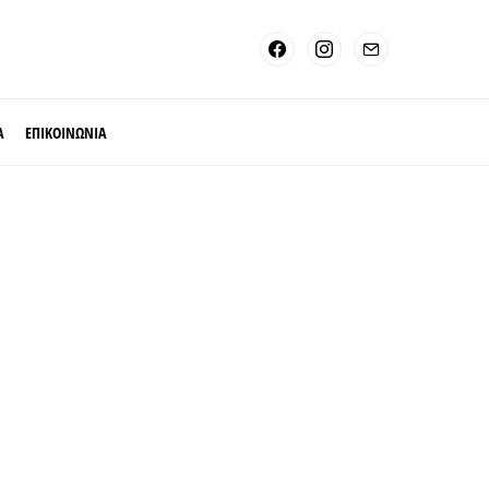
Α
ΕΠΙΚΟΙΝΩΝΙΑ