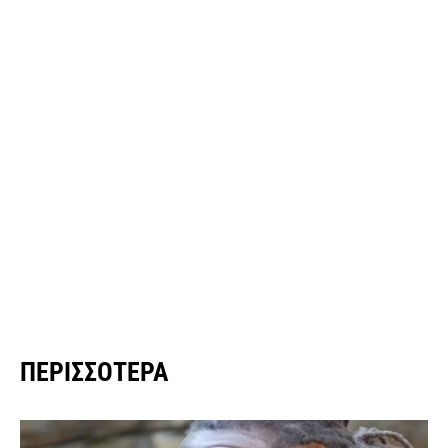
ΠΕΡΙΣΣΌΤΕΡΑ