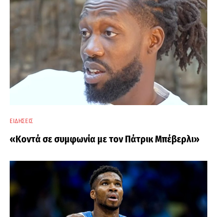
ΕΙΔΉΣΕΙΣ
«Κοντά σε συμφωνία με τον Πάτρικ Μπέβερλι»