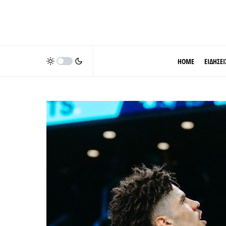
HOME
ΕΙΔΗΣΕΙ