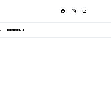
Α
ΕΠΙΚΟΙΝΩΝΙΑ