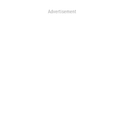
Advertisement