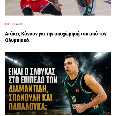
EUROLEAGUE
Ατάκες Κάνααν για την αποχώρησή του από τον
Ολυμπιακό