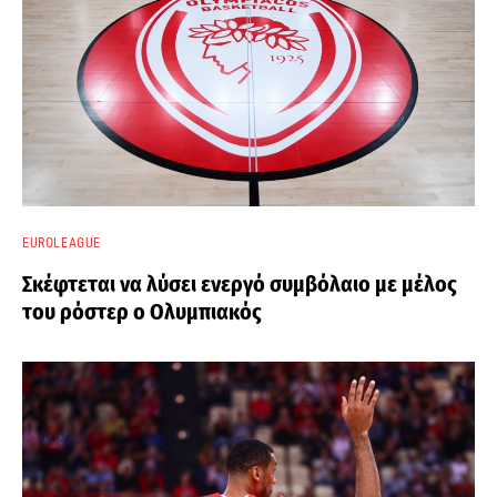
EUROLEAGUE
Σκέφτεται να λύσει ενεργό συμβόλαιο με μέλος
του ρόστερ ο Ολυμπιακός