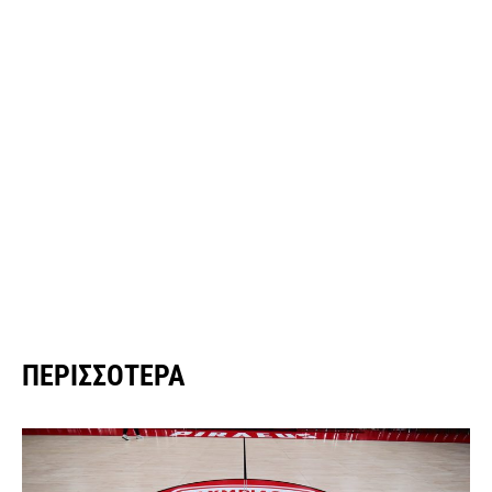
ΠΕΡΙΣΣΌΤΕΡΑ