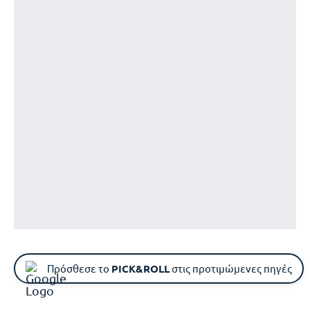
Πρόσθεσε το
PICK&ROLL
στις προτιμώμενες πηγές