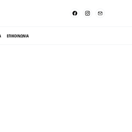
Α
ΕΠΙΚΟΙΝΩΝΙΑ