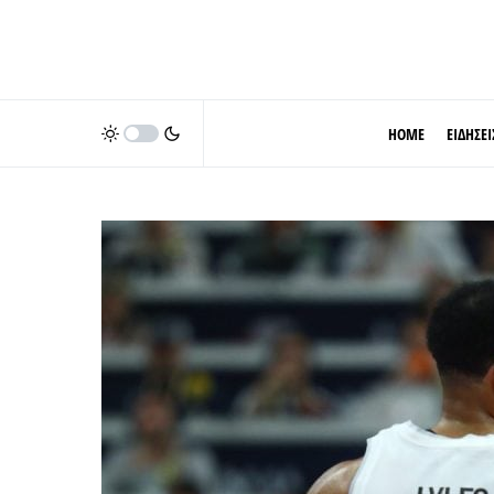
HOME
ΕΙΔΗΣΕΙ