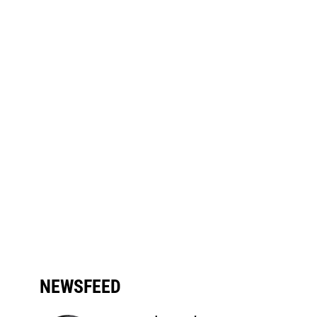
NEWSFEED