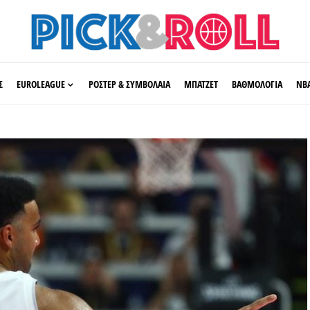
Σ
EUROLEAGUE
ΡΟΣΤΕΡ & ΣΥΜΒΟΛΑΙΑ
ΜΠΑΤΖΕΤ
ΒΑΘΜΟΛΟΓΙΑ
ΝΒ