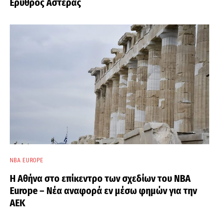
Ερυθρός Αστέρας
NBA EUROPE
Η Αθήνα στο επίκεντρο των σχεδίων του NBA
Europe – Νέα αναφορά εν μέσω φημών για την
ΑΕΚ