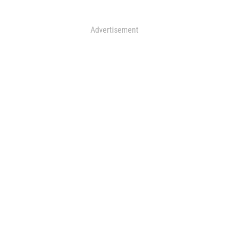
Advertisement