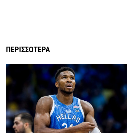
ΠΕΡΙΣΣΌΤΕΡΑ