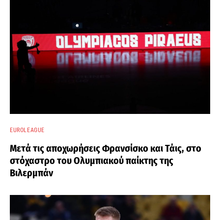
EUROLEAGUE
Μετά τις αποχωρήσεις Φρανσίσκο και Τάις, στο
στόχαστρο του Ολυμπιακού παίκτης της
Βιλερμπάν