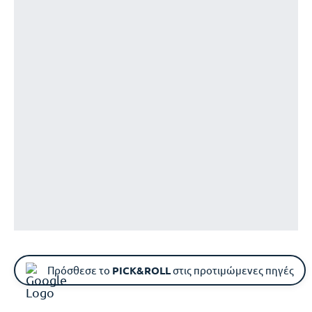
Πρόσθεσε το
PICK&ROLL
στις προτιμώμενες πηγές