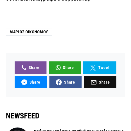
ΜΆΡΙΟΣ ΟΙΚΟΝΌΜΟΥ
Share
Share
Tweet
Share
Share
Share
NEWSFEED