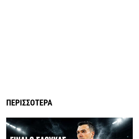
ΠΕΡΙΣΣΌΤΕΡΑ