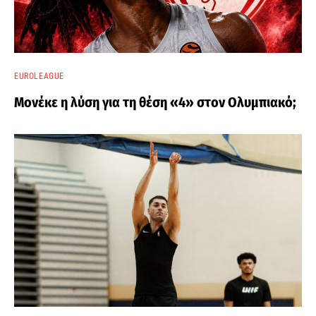
EUROLEAGUE
Μονέκε η λύση για τη θέση «4» στον Ολυμπιακό;