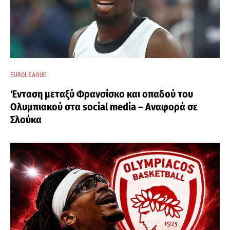
EUROLEAGUE
Ένταση μεταξύ Φρανσίσκο και οπαδού του
Ολυμπιακού στα social media – Αναφορά σε
Σλούκα