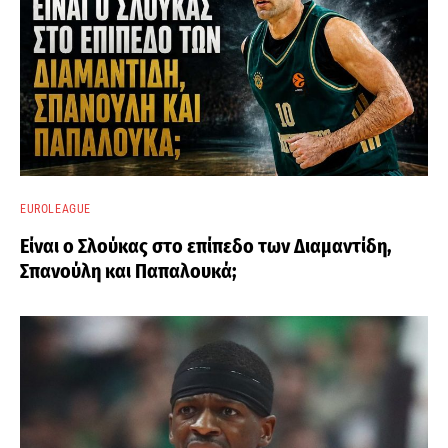
EUROLEAGUE
Είναι ο Σλούκας στο επίπεδο των Διαμαντίδη,
Σπανούλη και Παπαλουκά;