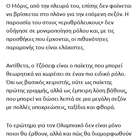
Ο Μόρις, από την πλευρά του, επίσης δεν φαίνεται
να βρίσκεται στο πλάνο για την επόμενη σεζόν. Η
παρουσία του στους «ερυθρόλευκους» δεν
οδήγησε σε μονιμοποίηση ρόλου και, με τις
προσθήκες που έρχονται, οι πιθανότητες
παραμονής του είναι ελάχιστες.
Αντίθετα, ο Τζόσεφ είναι ο παίκτης που μπορεί
θεωρητικά να χωρέσει σε έναν πιο ειδικό ρόλο.
Όχι ως βασικός χειριστής, ούτε ως παίκτης
πρώτης γραμμής, αλλά ως έμπειρη λύση βάθους,
που μπορεί να δώσει λεπτά σε μια μεγάλη σεζόν
με πολλές υποχρεώσεις, ταξίδια και φθορά.
Το ερώτημα για τον Ολυμπιακό δεν είναι μόνο
ποιοι θα έρθουν, αλλά και πώς θα διαμορφωθούν