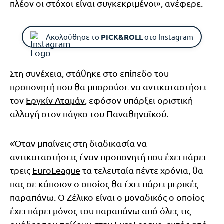
πλέον οι στόχοι είναι συγκεκριμένοι», ανέφερε.
Ακολούθησε το
PICK&ROLL
στο Instagram
Στη συνέχεια, στάθηκε στο επίπεδο του
προπονητή που θα μπορούσε να αντικαταστήσει
τον
Εργκίν Αταμάν
, εφόσον υπάρξει οριστική
αλλαγή στον πάγκο του Παναθηναϊκού.
«Όταν μπαίνεις στη διαδικασία να
αντικαταστήσεις έναν προπονητή που έχει πάρει
τρεις
EuroLeague
τα τελευταία πέντε χρόνια, θα
πας σε κάποιον ο οποίος θα έχει πάρει μερικές
παραπάνω. Ο Ζέλικο είναι ο μοναδικός ο οποίος
έχει πάρει μόνος του παραπάνω από όλες τις