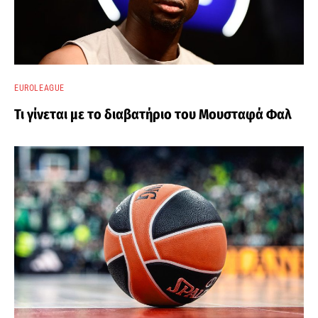
EUROLEAGUE
Τι γίνεται με το διαβατήριο του Μουσταφά Φαλ