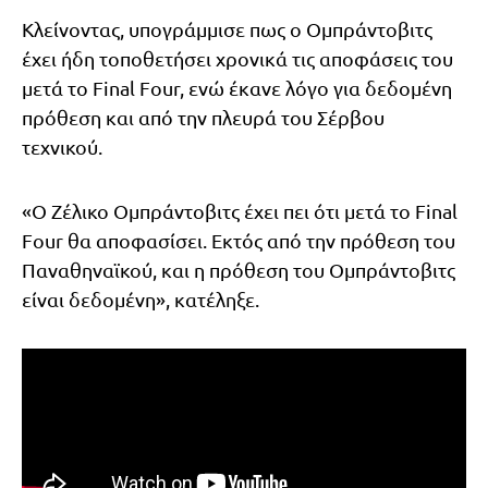
Κλείνοντας, υπογράμμισε πως ο Ομπράντοβιτς
έχει ήδη τοποθετήσει χρονικά τις αποφάσεις του
μετά το Final Four, ενώ έκανε λόγο για δεδομένη
πρόθεση και από την πλευρά του Σέρβου
τεχνικού.
«Ο Ζέλικο Ομπράντοβιτς έχει πει ότι μετά το Final
Four θα αποφασίσει. Εκτός από την πρόθεση του
Παναθηναϊκού, και η πρόθεση του Ομπράντοβιτς
είναι δεδομένη», κατέληξε.