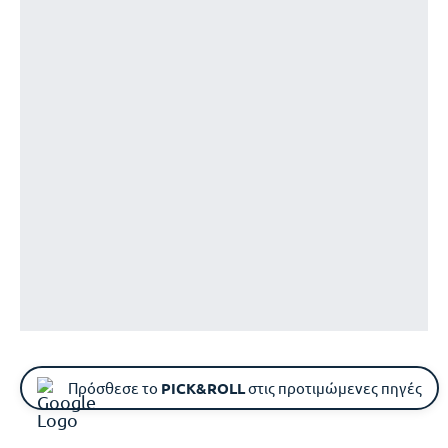
Πρόσθεσε το
PICK&ROLL
στις προτιμώμενες πηγές