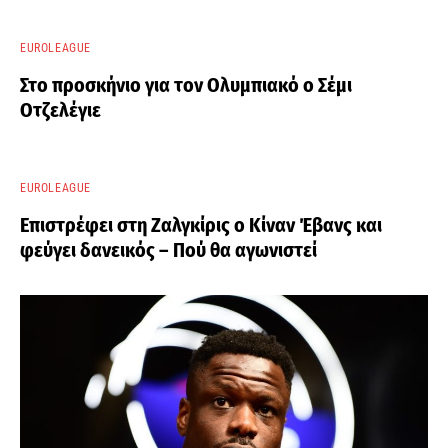
EUROLEAGUE
Στο προσκήνιο για τον Ολυμπιακό ο Σέμι
Οτζελέγιε
EUROLEAGUE
Επιστρέφει στη Ζαλγκίρις ο Κίναν Έβανς και
φεύγει δανεικός – Πού θα αγωνιστεί