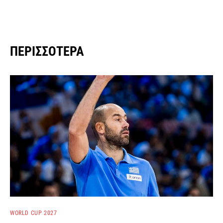
ΠΕΡΙΣΣΌΤΕΡΑ
WORLD CUP 2027