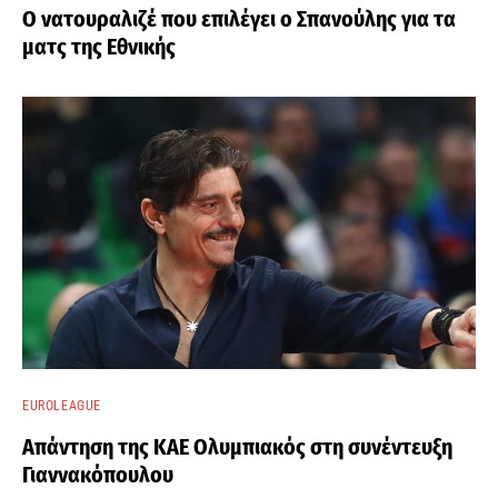
Ο νατουραλιζέ που επιλέγει ο Σπανούλης για τα
ματς της Εθνικής
EUROLEAGUE
Απάντηση της ΚΑΕ Ολυμπιακός στη συνέντευξη
Γιαννακόπουλου