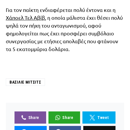
Για τον παίκτη ενδιαφέρεται πολύ έντονα και η
Χάποελ Τελ Αβίβ
, η οποία μάλιστα έχει θέσει πολύ
ψηλά τον πήχη του ανταγωνισμού, αφού
φημολογείται πως έχει προσφέρει συμβόλαιο
συνεργασίας με ετήσιες απολαβές που φτάνουν
τα 5 εκατομμύρια δολάρια.
ΒΑΣΊΛΙΕ ΜΊΤΣΙΤΣ
Share
Share
Tweet