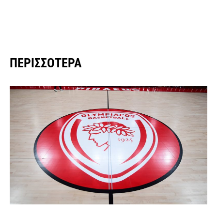
ΠΕΡΙΣΣΌΤΕΡΑ