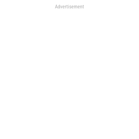
Advertisement