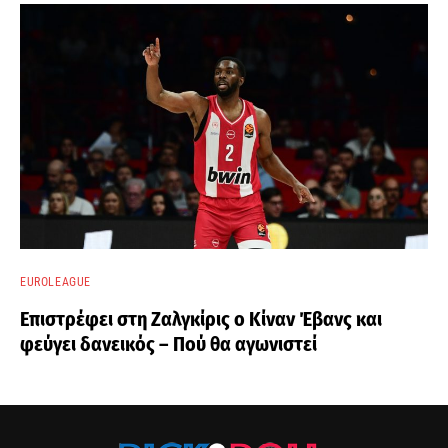
EUROLEAGUE
Επιστρέφει στη Ζαλγκίρις ο Κίναν Έβανς και
φεύγει δανεικός – Πού θα αγωνιστεί