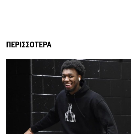
ΠΕΡΙΣΣΌΤΕΡΑ