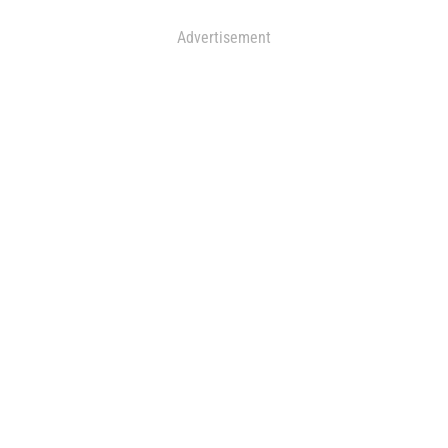
Advertisement