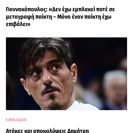
Γιαννακόπουλος: «Δεν έχω εμπλακεί ποτέ σε
μεταγραφή παίκτη – Μόνο έναν παίκτη έχω
επιβάλει»
EUROLEAGUE
Ατάκες και αποκαλύψεις Δημήτρη