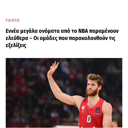
ΕΙΔΉΣΕΙΣ
Εννέα μεγάλα ονόματα από το ΝΒΑ παραμένουν
ελεύθερα – Οι ομάδες που παρακολουθούν τις
εξελίξεις