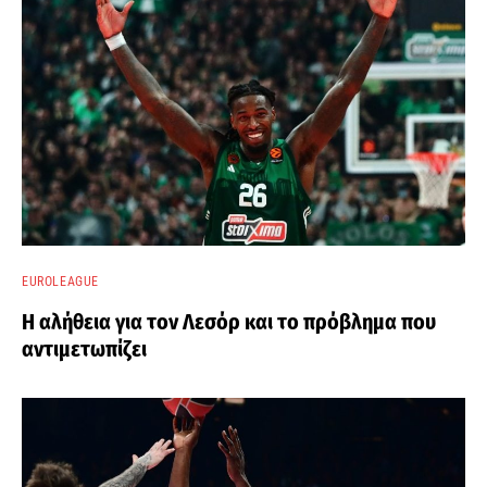
EUROLEAGUE
Η αλήθεια για τον Λεσόρ και το πρόβλημα που
αντιμετωπίζει