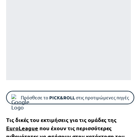
Πρόσθεσε το
PICK&ROLL
στις προτιμώμενες πηγές
Τις δικές του εκτιμήσεις για τις ομάδες της
EuroLeague
που έχουν τις περισσότερες
πιθανότητες να φτάσουν στην κατάκτηση του