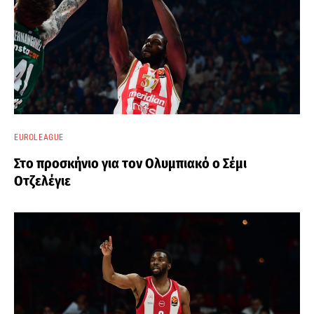
EUROLEAGUE
Στο προσκήνιο για τον Ολυμπιακό ο Σέμι
Οτζελέγιε