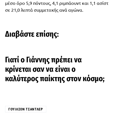
μέσο όρο 5,9 πόντους, 4,1 ριμπάουντ και 1,1 ασίστ
σε 21,0 λεπτά συμμετοχής ανά αγώνα.
Διαβάστε επίσης:
Γιατί ο Γιάννης πρέπει να
κρίνεται σαν να είναι ο
καλύτερος παίκτης στον κόσμο;
ΓΟΥΊΛΣΟΝ ΤΣΆΝΤΛΕΡ