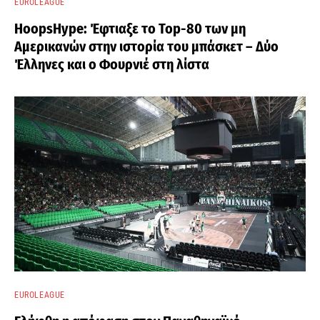
EUROLEAGUE
HoopsHype: Έφτιαξε το Top-80 των μη
Αμερικανών στην ιστορία του μπάσκετ – Δύο
Έλληνες και ο Φουρνιέ στη λίστα
EUROLEAGUE