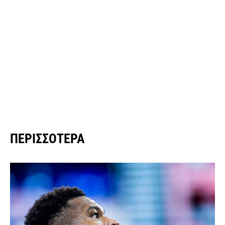
ΠΕΡΙΣΣΌΤΕΡΑ