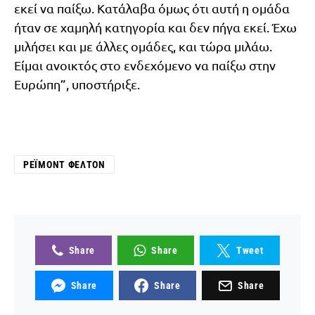
εκεί να παίξω. Κατάλαβα όμως ότι αυτή η ομάδα
ήταν σε χαμηλή κατηγορία και δεν πήγα εκεί. Έχω
μιλήσει και με άλλες ομάδες, και τώρα μιλάω.
Είμαι ανοικτός στο ενδεχόμενο να παίξω στην
Ευρώπη”, υποστήριξε.
ΡΈΙΜΟΝΤ ΦΈΛΤΟΝ
Share
Share
Tweet
Share
Share
Share