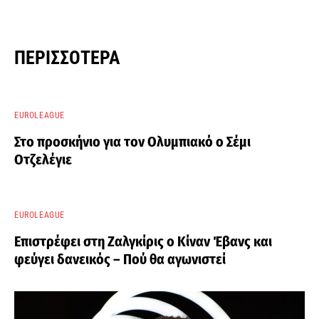
ΠΕΡΙΣΣΌΤΕΡΑ
EUROLEAGUE
Στο προσκήνιο για τον Ολυμπιακό ο Σέμι
Οτζελέγιε
EUROLEAGUE
Επιστρέφει στη Ζαλγκίρις ο Κίναν Έβανς και
φεύγει δανεικός – Πού θα αγωνιστεί