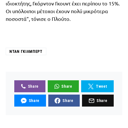
ιδιοκτήτης, Γκόρντον Γκουντ έχει περίπου το 15%.
Οι υπόλοιποι μέτοχοι έχουν πολύ μικρότερα
ποσοστά”, τόνισε ο Πλούτο.
ΝΤΑΝ ΓΚΊΛΜΠΕΡΤ
Share
Share
Tweet
Share
Share
Share