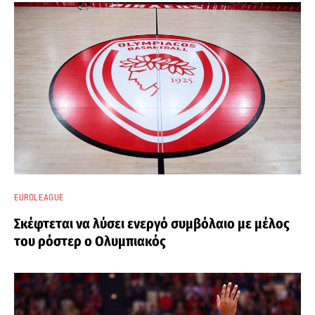
EUROLEAGUE
Σκέφτεται να λύσει ενεργό συμβόλαιο με μέλος
του ρόστερ ο Ολυμπιακός