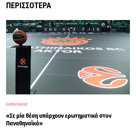
ΠΕΡΙΣΣΌΤΕΡΑ
EUROLEAGUE
«Σε μία θέση υπάρχουν ερωτηματικά στον
Παναθηναϊκό»