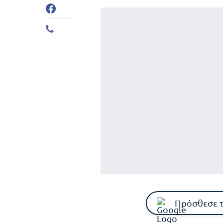
Πρόσθεσε 