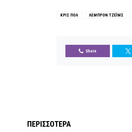
ΚΡΙΣ ΠΟΛ
ΛΕΜΠΡΌΝ ΤΖΈΙΜΣ
Share
ΠΕΡΙΣΣΌΤΕΡΑ