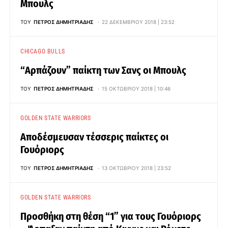
Μπουλς
ΤΟΥ
ΠΈΤΡΟΣ ΔΗΜΗΤΡΙΆΔΗΣ
22 ΔΕΚΕΜΒΡΊΟΥ 2018 | 23:52
CHICAGO BULLS
“Αρπάζουν” παίκτη των Σανς οι Μπουλς
ΤΟΥ
ΠΈΤΡΟΣ ΔΗΜΗΤΡΙΆΔΗΣ
15 ΟΚΤΩΒΡΊΟΥ 2018 | 10:46
GOLDEN STATE WARRIORS
Αποδέσμευσαν τέσσερις παίκτες οι
Γουόριορς
ΤΟΥ
ΠΈΤΡΟΣ ΔΗΜΗΤΡΙΆΔΗΣ
13 ΟΚΤΩΒΡΊΟΥ 2018 | 23:52
GOLDEN STATE WARRIORS
Προσθήκη στη θέση “1” για τους Γουόριορς