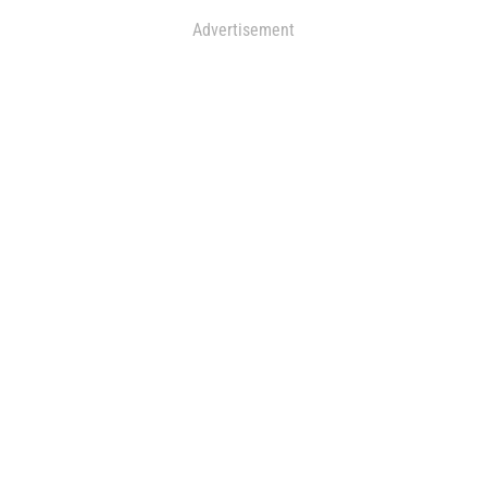
Advertisement