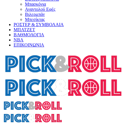
Μπασκόνια
Αναντολού Εφές
Βιλερμπάν
Μπεσίκτας
ΡΟΣΤΕΡ & ΣΥΜΒΟΛΑΙΑ
ΜΠΑΤΖΕΤ
ΒΑΘΜΟΛΟΓΙΑ
ΝΒΑ
ΕΠΙΚΟΙΝΩΝΙΑ