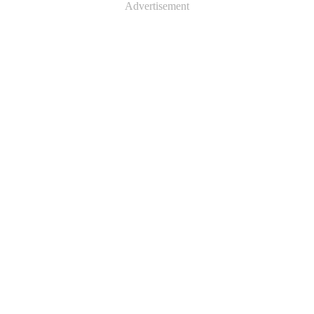
Advertisement