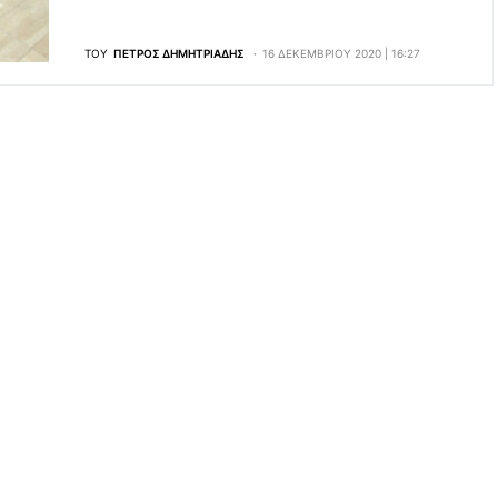
ΤΟΥ
ΠΈΤΡΟΣ ΔΗΜΗΤΡΙΆΔΗΣ
16 ΔΕΚΕΜΒΡΊΟΥ 2020 | 16:27