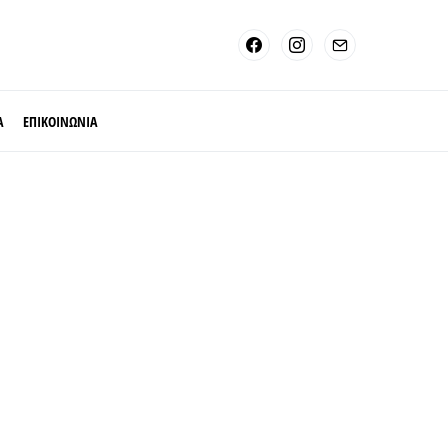
Α
ΕΠΙΚΟΙΝΩΝΙΑ