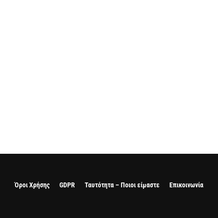
Όροι Χρήσης
GDPR
Ταυτότητα – Ποιοι είμαστε
Επικοινωνία