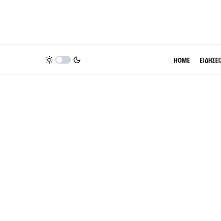
HOME
ΕΙΔΗΣΕΙ