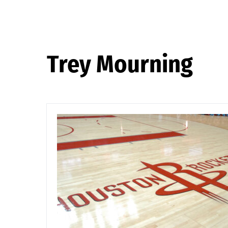
Trey Mourning