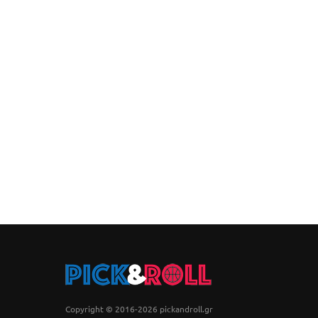
Copyright © 2016-2026 pickandroll.gr