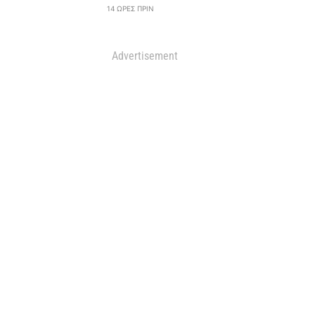
14 ΏΡΕΣ ΠΡΙΝ
Advertisement