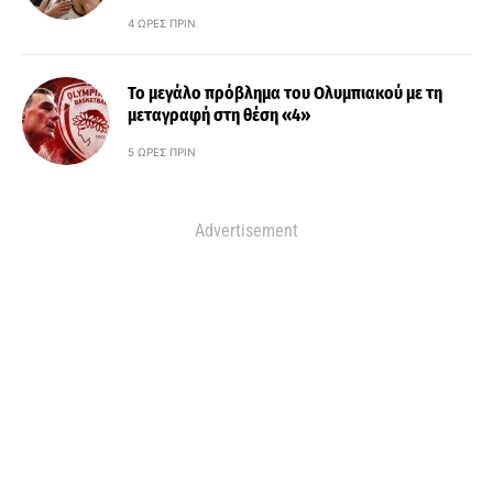
4 ΏΡΕΣ ΠΡΙΝ
Το μεγάλο πρόβλημα του Ολυμπιακού με τη
μεταγραφή στη θέση «4»
5 ΏΡΕΣ ΠΡΙΝ
Advertisement