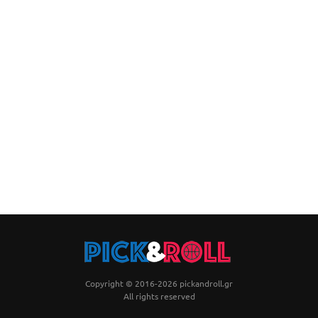
Copyright © 2016-2026 pickandroll.gr
All rights reserved