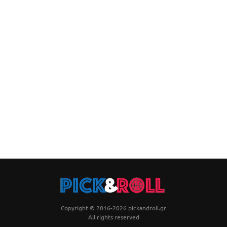
Copyright © 2016-2026 pickandroll.gr
All rights reserved