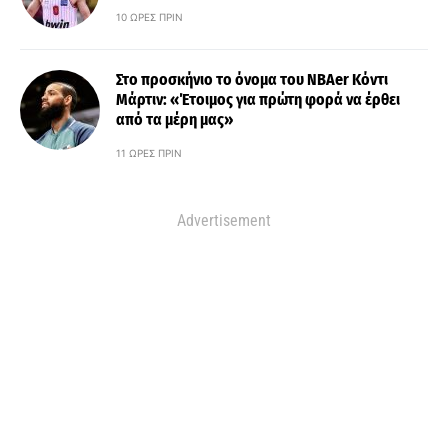
10 ΏΡΕΣ ΠΡΙΝ
Στο προσκήνιο το όνομα του ΝΒΑer Κόντι
Μάρτιν: «Έτοιμος για πρώτη φορά να έρθει
από τα μέρη μας»
11 ΏΡΕΣ ΠΡΙΝ
Advertisement