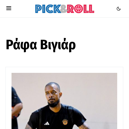
Ράφα Βιγιάρ