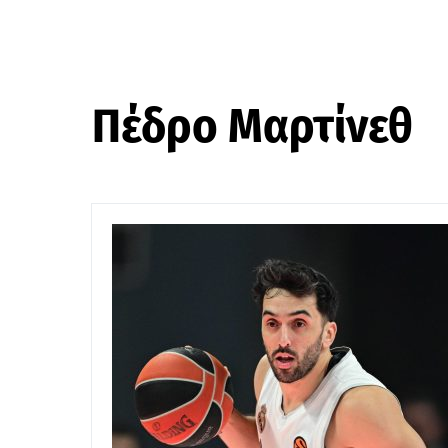
Πέδρο Μαρτίνεθ