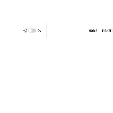
HOME
ΕΙΔΗΣΕΙ