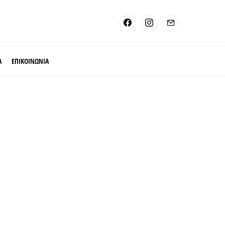
Α
ΕΠΙΚΟΙΝΩΝΙΑ