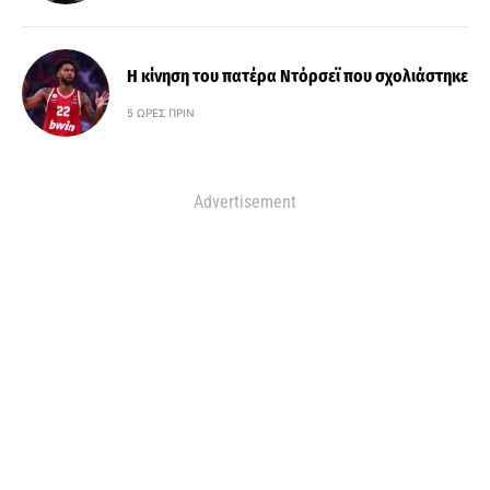
Η κίνηση του πατέρα Ντόρσεϊ που σχολιάστηκε
5 ΏΡΕΣ ΠΡΙΝ
Advertisement