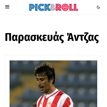
Παρασκευάς Άντζας