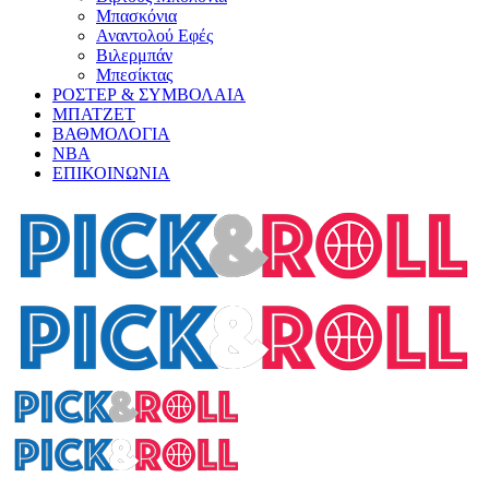
Μπασκόνια
Αναντολού Εφές
Βιλερμπάν
Μπεσίκτας
ΡΟΣΤΕΡ & ΣΥΜΒΟΛΑΙΑ
ΜΠΑΤΖΕΤ
ΒΑΘΜΟΛΟΓΙΑ
ΝΒΑ
ΕΠΙΚΟΙΝΩΝΙΑ