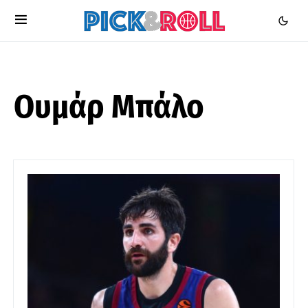
Ουμάρ Μπάλο