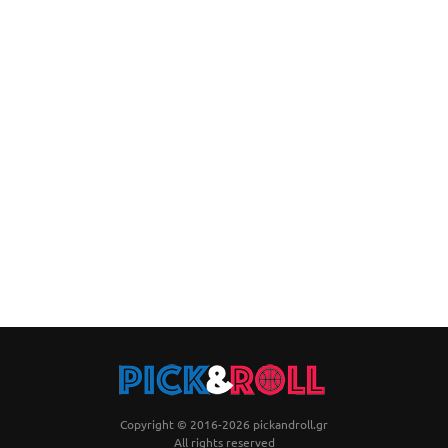
Copyright © 2016-2026 pickandroll.gr
All rights reserved