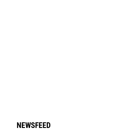
NEWSFEED