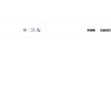
HOME
ΕΙΔΗΣΕΙ