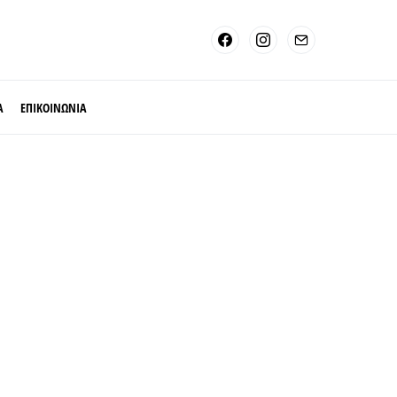
Α
ΕΠΙΚΟΙΝΩΝΙΑ