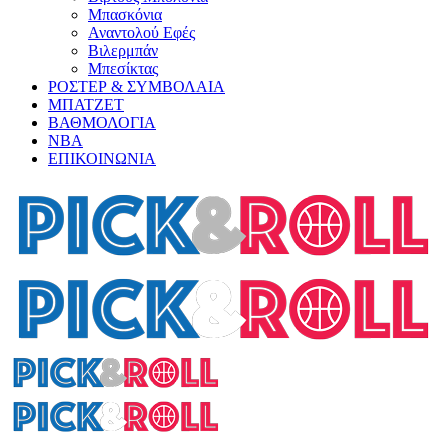
Μπασκόνια
Αναντολού Εφές
Βιλερμπάν
Μπεσίκτας
ΡΟΣΤΕΡ & ΣΥΜΒΟΛΑΙΑ
ΜΠΑΤΖΕΤ
ΒΑΘΜΟΛΟΓΙΑ
ΝΒΑ
ΕΠΙΚΟΙΝΩΝΙΑ