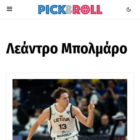
Λεάντρο Μπολμάρο