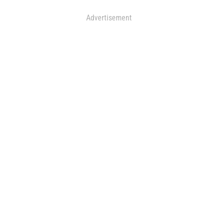
Advertisement