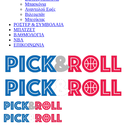
Μπασκόνια
Αναντολού Εφές
Βιλερμπάν
Μπεσίκτας
ΡΟΣΤΕΡ & ΣΥΜΒΟΛΑΙΑ
ΜΠΑΤΖΕΤ
ΒΑΘΜΟΛΟΓΙΑ
ΝΒΑ
ΕΠΙΚΟΙΝΩΝΙΑ