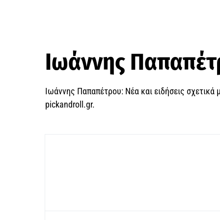
Ιωάννης Παπαπέτ
Ιωάννης Παπαπέτρου: Νέα και ειδήσεις σχετικά 
pickandroll.gr.