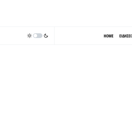
HOME
ΕΙΔΗΣΕΙ