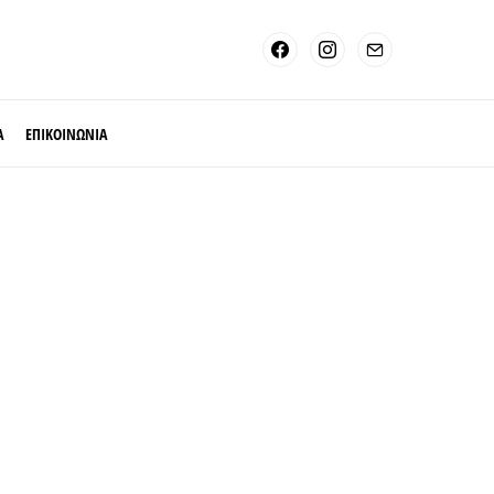
Α
ΕΠΙΚΟΙΝΩΝΙΑ