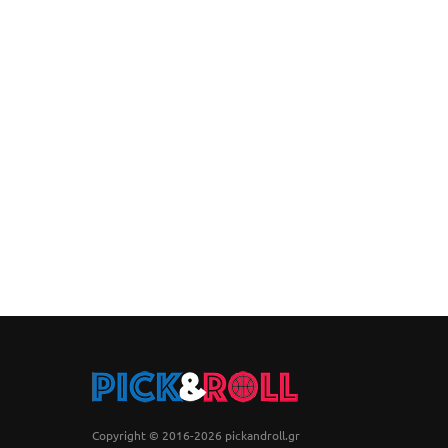
Copyright © 2016-2026 pickandroll.gr