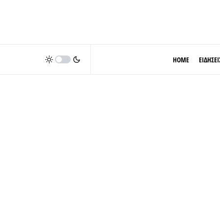
HOME
ΕΙΔΗΣΕΙ