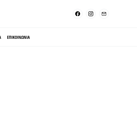
Α
ΕΠΙΚΟΙΝΩΝΙΑ