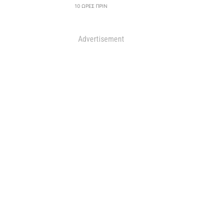
10 ΏΡΕΣ ΠΡΙΝ
Advertisement