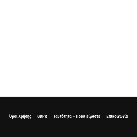
Όροι Χρήσης
GDPR
Ταυτότητα – Ποιοι είμαστε
Επικοινωνία