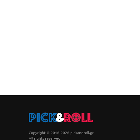
Copyright © 2016-2026 pickandroll.gr
All rights reserved