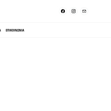
Α
ΕΠΙΚΟΙΝΩΝΙΑ