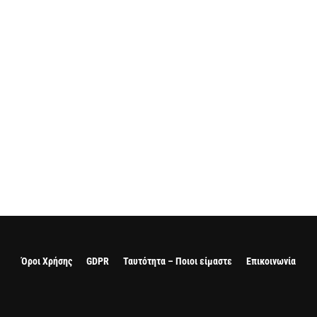
Όροι Χρήσης
GDPR
Ταυτότητα – Ποιοι είμαστε
Επικοινωνία