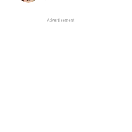
Advertisement