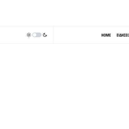
HOME
ΕΙΔΗΣΕΙ