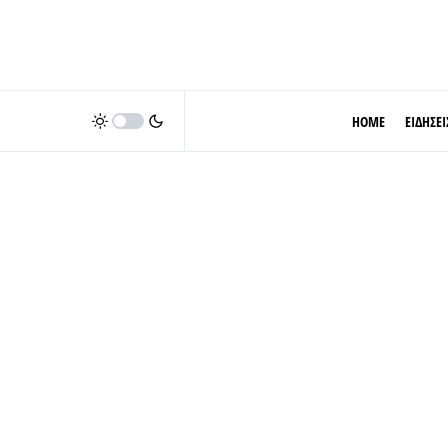
HOME
ΕΙΔΗΣΕΙ