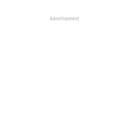
Advertisement