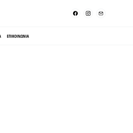
Α
ΕΠΙΚΟΙΝΩΝΙΑ