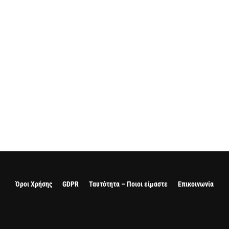
Όροι Χρήσης
GDPR
Ταυτότητα – Ποιοι είμαστε
Επικοινωνία