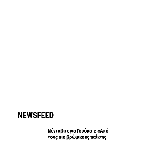
NEWSFEED
Νέντοβιτς για Γουόκαπ: «Από
τους πιο βρώμικους παίκτες