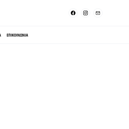
Α
ΕΠΙΚΟΙΝΩΝΙΑ