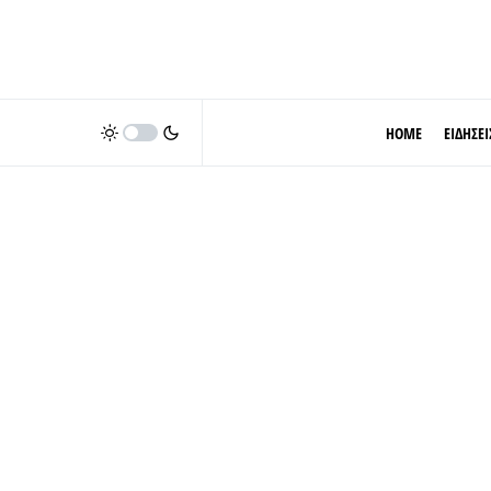
HOME
ΕΙΔΗΣΕΙ